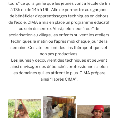
tours” ce qui signifie que les jeunes vont à l’école de 8h
à 13h ou de 14h à 19h. Afin de permettre aux garçons
de bénéficier d’apprentissages techniques en dehors
de l’école, CIMA a mis en place un programme éducatif
au sein du centre. Ainsi, selon leur “tour” de
scolarisation au village, les enfants suivent les ateliers
techniques le matin ou l’après midi chaque jour de la
semaine. Ces ateliers ont des fins thérapeutiques et
non pas productives.
Les jeunes y découvrent des techniques et peuvent
ainsi envisager des débouchés professionnels selon
les domaines qui les attirent le plus. CIMA prépare
ainsi “l’après CIMA”.