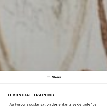
Menu
TECHNICAL TRAINING
Au Pérou la scolarisation des enfants se déroule “par