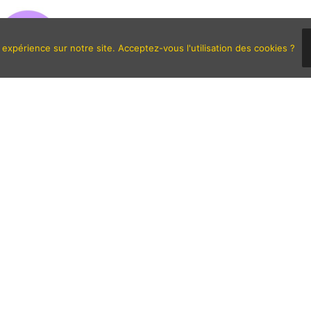
 expérience sur notre site. Acceptez-vous l'utilisation des cookies ?