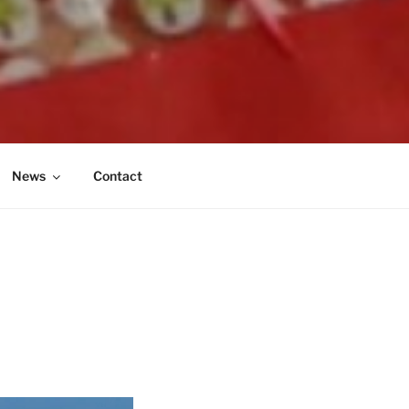
News
Contact