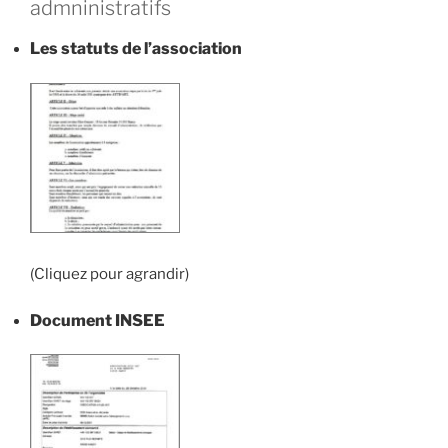
admninistratifs
Les statuts de l’association
(Cliquez pour agrandir)
Document INSEE