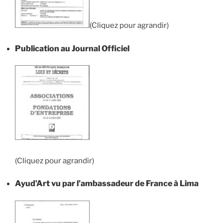
(Cliquez pour agrandir)
Publication au Journal Officiel
(Cliquez pour agrandir)
Ayud’Art vu par l’ambassadeur de France à Lima