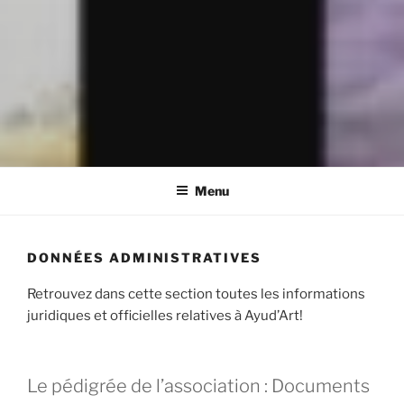
Menu
DONNÉES ADMINISTRATIVES
Retrouvez dans cette section toutes les informations
juridiques et officielles relatives à Ayud’Art!
Le pédigrée de l’association : Documents